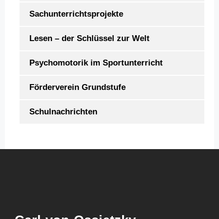
Sachunterrichtsprojekte
Lesen – der Schlüssel zur Welt
Psychomotorik im Sportunterricht
Förderverein Grundstufe
Schulnachrichten