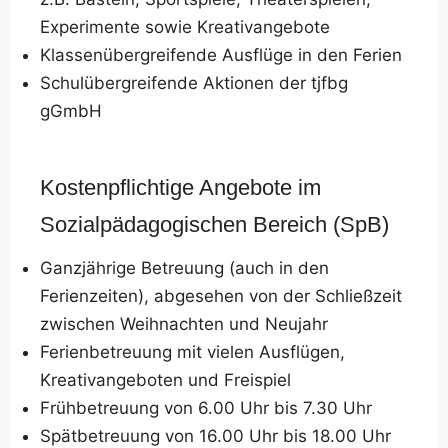
Experimente sowie Kreativangebote
Klassenübergreifende Ausflüge in den Ferien
Schulübergreifende Aktionen der tjfbg
gGmbH
Kostenpflichtige Angebote im
Sozialpädagogischen Bereich (SpB)
Ganzjährige Betreuung (auch in den
Ferienzeiten), abgesehen von der Schließzeit
zwischen Weihnachten und Neujahr
Ferienbetreuung mit vielen Ausflügen,
Kreativangeboten und Freispiel
Frühbetreuung von 6.00 Uhr bis 7.30 Uhr
Spätbetreuung von 16.00 Uhr bis 18.00 Uhr