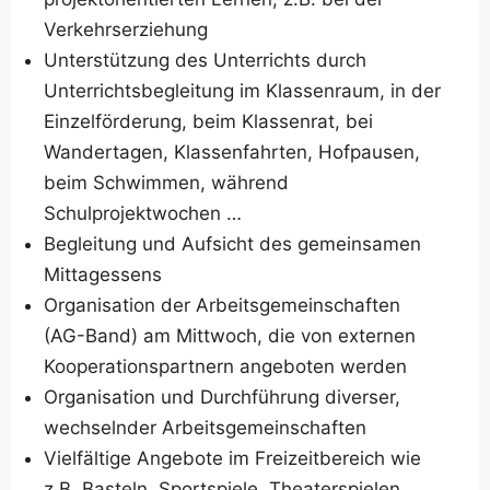
Verkehrserziehung
Unterstützung des Unterrichts durch
Unterrichtsbegleitung im Klassenraum, in der
Einzelförderung, beim Klassenrat, bei
Wandertagen, Klassenfahrten, Hofpausen,
beim Schwimmen, während
Schulprojektwochen …
Begleitung und Aufsicht des gemeinsamen
Mittagessens
Organisation der Arbeitsgemeinschaften
(AG-Band) am Mittwoch, die von externen
Kooperationspartnern angeboten werden
Organisation und Durchführung diverser,
wechselnder Arbeitsgemeinschaften
Vielfältige Angebote im Freizeitbereich wie
z.B. Basteln, Sportspiele, Theaterspielen,