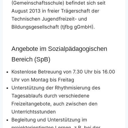
(Gemeinschaftsschule) befindet sich seit
August 2013 in freier Trägerschaft der
Technischen Jugendfreizeit- und
Bildungsgesellschaft (tjfbg gGmbH).
Angebote im Sozialpädagogischen
Bereich (SpB)
Kostenlose Betreuung von 7.30 Uhr bis 16.00
Uhr von Montag bis Freitag
Unterstützung der Rhythmisierung des
Tagesablaufs durch verschiedene
Freizeitangebote, auch zwischen den
Unterrichtsstunden
Begleitung und Unterstützung im
projektorientierten Lernen, z.B. bei der