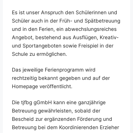
Es ist unser Anspruch den Schülerinnen und
Schüler auch in der Früh- und Spätbetreuung
und in den Ferien, ein abwechslungsreiches
Angebot, bestehend aus Ausflügen, Kreativ-
und Sportangeboten sowie Freispiel in der
Schule zu ermöglichen.
Das jeweilige Ferienprogramm wird
rechtzeitig bekannt gegeben und auf der
Homepage veröffentlicht.
Die tjfbg gGmbH kann eine ganzjährige
Betreuung gewährleisten, sobald der
Bescheid zur ergänzenden Förderung und
Betreuung bei dem Koordinierenden Erzieher