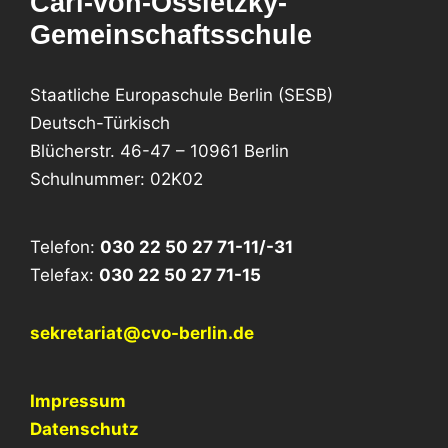
Carl-von-Ossietzky-
Gemeinschaftsschule
Staatliche Europaschule Berlin (SESB)
Deutsch-Türkisch
Blücherstr. 46-47 – 10961 Berlin
Schulnummer: 02K02
Telefon:
030 22 50 27 71-11/-31
Telefax:
030 22 50 27 71-15
sekretariat@cvo-berlin.de
Impressum
Datenschutz