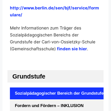
http://www.berlin.de/sen/bjf/service/form
ulare/
Mehr Informationen zum Träger des
Sozialpädagogischen Bereichs der
Grundstufe der Carl-von-Ossietzky-Schule
(Gemeinschaftsschule)
finden sie hier
.
Grundstufe
Sozialpädagogischer Bereich der Grundstufe
Fordern und Fördern – INKLUSION