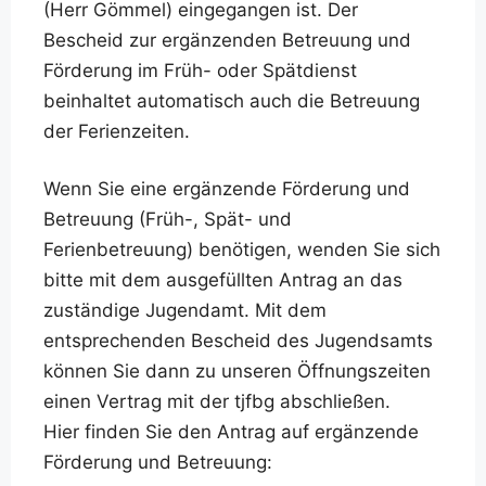
(Herr Gömmel) eingegangen ist. Der
Bescheid zur ergänzenden Betreuung und
Förderung im Früh- oder Spätdienst
beinhaltet automatisch auch die Betreuung
der Ferienzeiten.
Wenn Sie eine ergänzende Förderung und
Betreuung (Früh-, Spät- und
Ferienbetreuung) benötigen, wenden Sie sich
bitte mit dem ausgefüllten Antrag an das
zuständige Jugendamt. Mit dem
entsprechenden Bescheid des Jugendsamts
können Sie dann zu unseren Öffnungszeiten
einen Vertrag mit der tjfbg abschließen.
Hier finden Sie den Antrag auf ergänzende
Förderung und Betreuung: