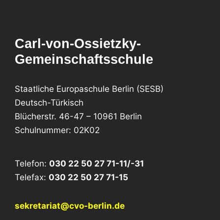
Carl-von-Ossietzky-
Gemeinschaftsschule
Staatliche Europaschule Berlin (SESB)
Deutsch-Türkisch
Blücherstr. 46-47 – 10961 Berlin
Schulnummer: 02K02
Telefon:
030 22 50 27 71-11/-31
Telefax:
030 22 50 27 71-15
sekretariat@cvo-berlin.de