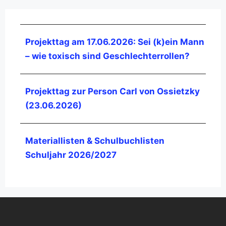
Projekttag am 17.06.2026: Sei (k)ein Mann
– wie toxisch sind Geschlechterrollen?
Projekttag zur Person Carl von Ossietzky
(23.06.2026)
Materiallisten & Schulbuchlisten
Schuljahr 2026/2027