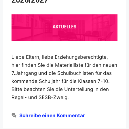
2026/2027
Liebe Eltern, liebe Erziehungsberechtigte,
hier finden Sie die Materialliste für den neuen
7.Jahrgang und die Schulbuchlisten für das
kommende Schuljahr für die Klassen 7-10.
Bitte beachten Sie die Unterteilung in den
Regel- und SESB-Zweig.
Schreibe einen Kommentar