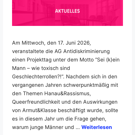
Am Mittwoch, den 17. Juni 2026,
veranstaltete die AG Antidiskriminierung
einen Projekttag unter dem Motto ”Sei (k)ein
Mann – wie toxisch sind
Geschlechterrollen?!“. Nachdem sich in den
vergangenen Jahren schwerpunktmäßig mit
den Themen Hanau&Rassismus,
Queerfreundlichkeit und den Auswirkungen
von Armut&Klasse beschäftigt wurde, sollte
es in diesem Jahr um die Frage gehen,
warum junge Männer und …
Weiterlesen