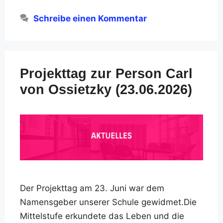
Schreibe einen Kommentar
Projekttag zur Person Carl
von Ossietzky (23.06.2026)
Der Projekttag am 23. Juni war dem
Namensgeber unserer Schule gewidmet.Die
Mittelstufe erkundete das Leben und die