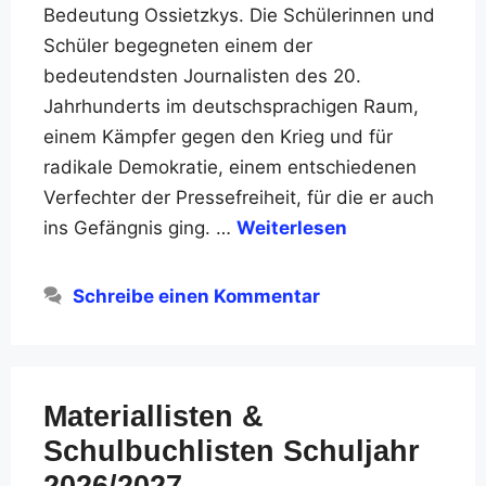
Bedeutung Ossietzkys. Die Schülerinnen und
Schüler begegneten einem der
bedeutendsten Journalisten des 20.
Jahrhunderts im deutschsprachigen Raum,
einem Kämpfer gegen den Krieg und für
radikale Demokratie, einem entschiedenen
Verfechter der Pressefreiheit, für die er auch
ins Gefängnis ging. …
Weiterlesen
Schreibe einen Kommentar
Materiallisten &
Schulbuchlisten Schuljahr